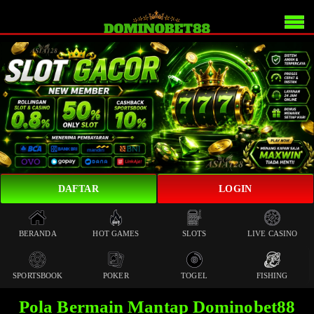
Tentang Kami
Author
Panduan Bermain
F.A.Q
DAFTAR
LOGIN
BERANDA
HOT GAMES
SLOTS
LIVE CASINO
SPORTSBOOK
POKER
TOGEL
FISHING
Pola Bermain Mantap Dominobet88