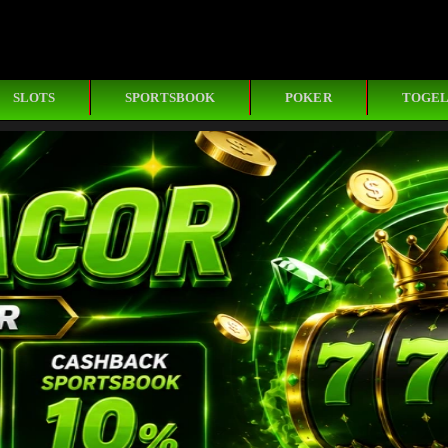
SLOTS
SPORTSBOOK
POKER
TOGE