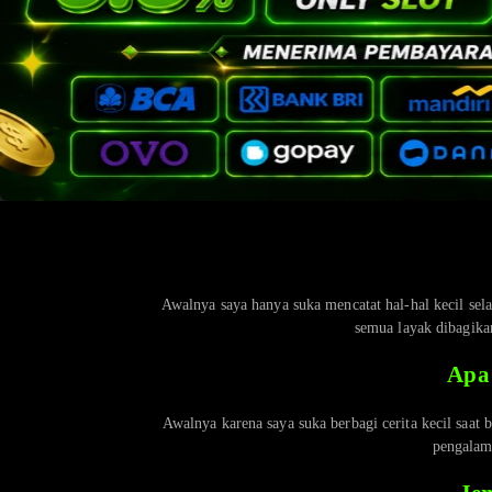
Awalnya saya hanya suka mencatat hal-hal kecil se
semua layak dibagika
Apa
Awalnya karena saya suka berbagi cerita kecil saat
pengalama