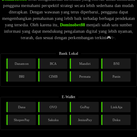
pengguna memahami perspektif strategi secara lebih sederhana dan mudah
diterapkan. Dengan wawasan yang terus diperbarui, pengguna dapat
mengembangkan pemahaman yang lebih baik terhadap berbagai pendekatan
yang tersedia. Oleh karena itu,
Dominobet88
menjadi salah satu sumber
informasi yang dapat mendukung pengalaman digital yang lebih nyaman,
terarah, dan sesuai dengan perkembangan terkini🎮✨.
Bank Lokal
Danamon
BCA
Mandiri
BNI
BRI
CIMB
Permata
Panin
E-Wallet
Dana
OVO
GoPay
LinkAja
ShopeePay
Sakuku
JeniusPay
Doku