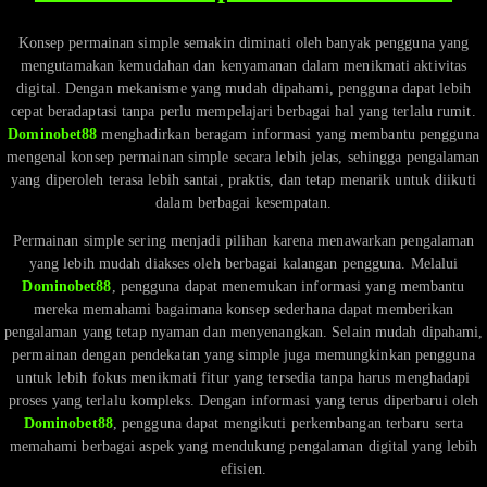
Konsep permainan simple semakin diminati oleh banyak pengguna yang
mengutamakan kemudahan dan kenyamanan dalam menikmati aktivitas
digital. Dengan mekanisme yang mudah dipahami, pengguna dapat lebih
cepat beradaptasi tanpa perlu mempelajari berbagai hal yang terlalu rumit.
Dominobet88
menghadirkan beragam informasi yang membantu pengguna
mengenal konsep permainan simple secara lebih jelas, sehingga pengalaman
yang diperoleh terasa lebih santai, praktis, dan tetap menarik untuk diikuti
dalam berbagai kesempatan.
Permainan simple sering menjadi pilihan karena menawarkan pengalaman
yang lebih mudah diakses oleh berbagai kalangan pengguna. Melalui
Dominobet88
, pengguna dapat menemukan informasi yang membantu
mereka memahami bagaimana konsep sederhana dapat memberikan
pengalaman yang tetap nyaman dan menyenangkan. Selain mudah dipahami,
permainan dengan pendekatan yang simple juga memungkinkan pengguna
untuk lebih fokus menikmati fitur yang tersedia tanpa harus menghadapi
proses yang terlalu kompleks. Dengan informasi yang terus diperbarui oleh
Dominobet88
, pengguna dapat mengikuti perkembangan terbaru serta
memahami berbagai aspek yang mendukung pengalaman digital yang lebih
efisien.