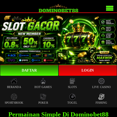
Tentang Kami
Author
Panduan Bermain
F.A.Q
DAFTAR
LOGIN
BERANDA
HOT GAMES
SLOTS
LIVE CASINO
SPORTSBOOK
POKER
TOGEL
FISHING
Permainan Simple Di Dominobet88