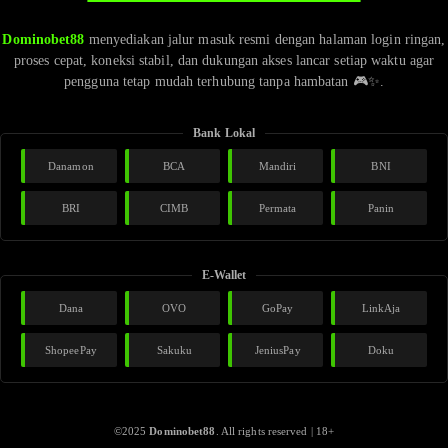
Dominobet88
menyediakan jalur masuk resmi dengan halaman login ringan,
proses cepat, koneksi stabil, dan dukungan akses lancar setiap waktu agar
pengguna tetap mudah terhubung tanpa hambatan 🎮✨.
Bank Lokal
Danamon
BCA
Mandiri
BNI
BRI
CIMB
Permata
Panin
E-Wallet
Dana
OVO
GoPay
LinkAja
ShopeePay
Sakuku
JeniusPay
Doku
©2025
Dominobet88
. All rights reserved | 18+