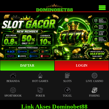
Tentang Kami
Author
Panduan Bermain
F.A.Q
DAFTAR
LOGIN
BERANDA
HOT GAMES
SLOTS
LIVE CASINO
SPORTSBOOK
POKER
TOGEL
FISHING
Link Akses Dominobet88