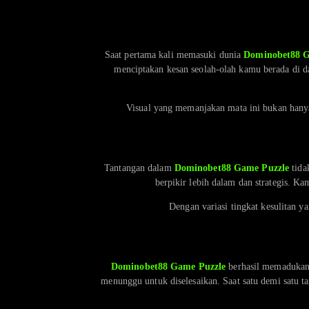
Saat pertama kali memasuki dunia
Dominobet88 G
menciptakan kesan seolah-olah kamu berada di da
Visual yang memanjakan mata ini bukan hanya
Tantangan dalam
Dominobet88 Game Puzzle
tida
berpikir lebih dalam dan strategis. K
Dengan variasi tingkat kesulitan y
Dominobet88 Game Puzzle
berhasil memadukan s
menunggu untuk diselesaikan. Saat satu demi satu 