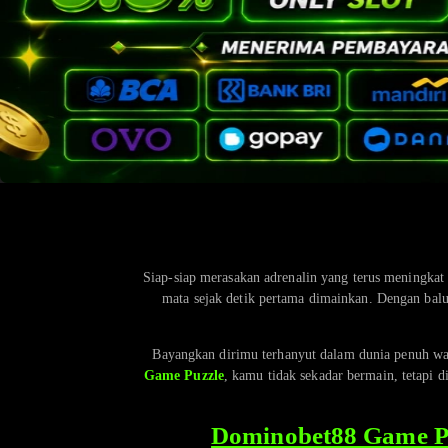
Siap-siap merasakan adrenalin yang terus meningka
mata sejak detik pertama dimainkan. Dengan baluta
Bayangkan dirimu terhanyut dalam dunia penuh war
Game Puzzle
, kamu tidak sekadar bermain, tetapi 
Dominobet88 Game Puz