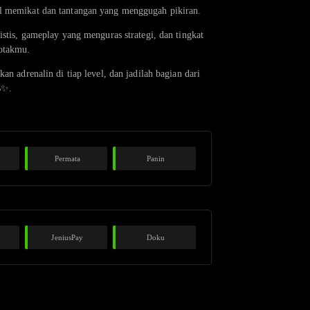
 memikat dan tantangan yang menggugah pikiran.
listis, gameplay yang menguras strategi, dan tingkat
 otakmu.
 adrenalin di tiap level, dan jadilah bagian dari
✨.
Permata
Panin
JeniusPay
Doku