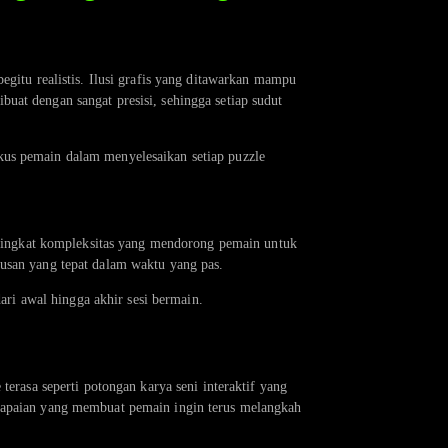
egitu realistis. Ilusi grafis yang ditawarkan mampu
uat dengan sangat presisi, sehingga setiap sudut
kus pemain dalam menyelesaikan setiap puzzle
 tingkat kompleksitas yang mendorong pemain untuk
tusan yang tepat dalam waktu yang pas.
ari awal hingga akhir sesi bermain.
terasa seperti potongan karya seni interaktif yang
ncapaian yang membuat pemain ingin terus melangkah